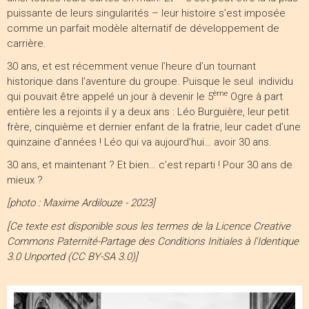
puissante de leurs singularités – leur histoire s’est imposée
comme un parfait modèle alternatif de développement de
carrière.
30 ans, et est récemment venue l’heure d’un tournant
historique dans l’aventure du groupe. Puisque le seul individu
ème
qui pouvait être appelé un jour à devenir le 5
Ogre à part
entière les a rejoints il y a deux ans : Léo Burguière, leur petit
frère, cinquième et dernier enfant de la fratrie, leur cadet d’une
quinzaine d’années ! Léo qui va aujourd’hui… avoir 30 ans.
30 ans, et maintenant ? Et bien… c’est reparti ! Pour 30 ans de
mieux ?
[photo : Maxime Ardilouze - 2023]
[Ce texte est disponible sous les termes de la Licence Creative
Commons Paternité-Partage des Conditions Initiales à l'Identique
3.0 Unported (CC BY-SA 3.0)]