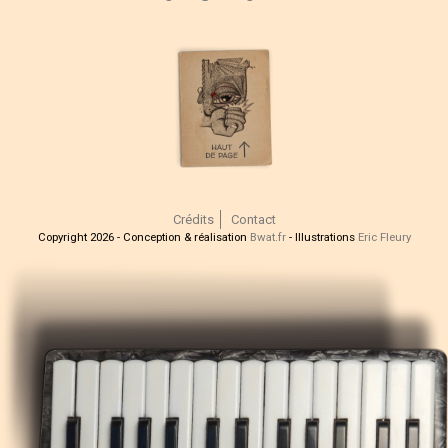
Crédits
Contact
Copyright 2026 - Conception & réalisation
Bwat.fr
- Illustrations
Eric Fleury