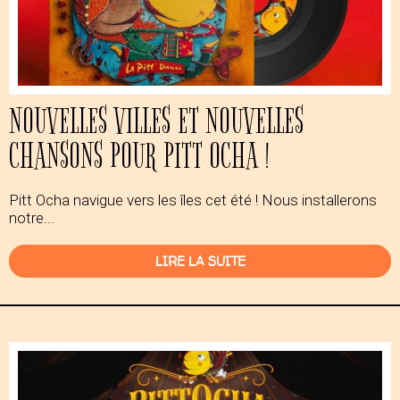
NOUVELLES VILLES ET NOUVELLES
CHANSONS POUR PITT OCHA !
Pitt Ocha navigue vers les îles cet été ! Nous installerons
notre...
LIRE LA SUITE