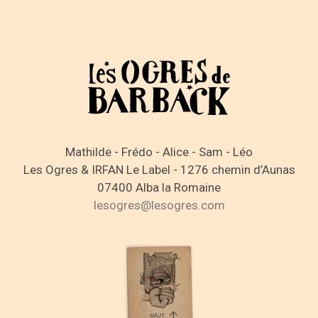
Mathilde - Frédo - Alice - Sam - Léo
Les Ogres & IRFAN Le Label - 1276 chemin d’Aunas
07400 Alba la Romaine
lesogres@lesogres.com