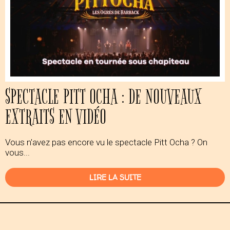
SPECTACLE PITT OCHA : DE NOUVEAUX
EXTRAITS EN VIDÉO
Vous n'avez pas encore vu le spectacle Pitt Ocha ? On
vous...
LIRE LA SUITE