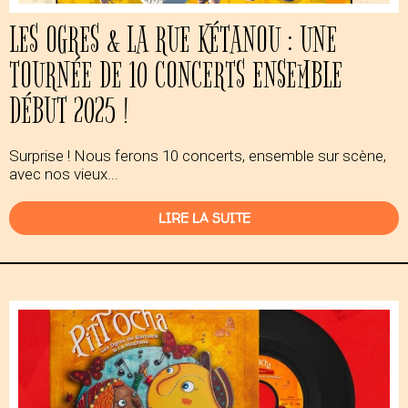
LES OGRES & LA RUE KÉTANOU : UNE
TOURNÉE DE 10 CONCERTS ENSEMBLE
DÉBUT 2025 !
Surprise ! Nous ferons 10 concerts, ensemble sur scène,
avec nos vieux...
LIRE LA SUITE