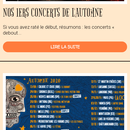
NOS 1ERS CONCERTS DE L'AUTOMNE
Si vous avez raté le début, résumons : les concerts «
debout...
LIRE LA SUITE