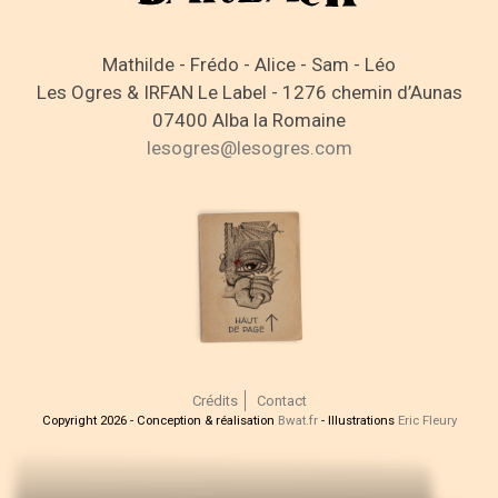
Mathilde - Frédo - Alice - Sam - Léo
Les Ogres & IRFAN Le Label - 1276 chemin d’Aunas
07400 Alba la Romaine
lesogres@lesogres.com
Crédits
Contact
Copyright 2026 - Conception & réalisation
Bwat.fr
- Illustrations
Eric Fleury