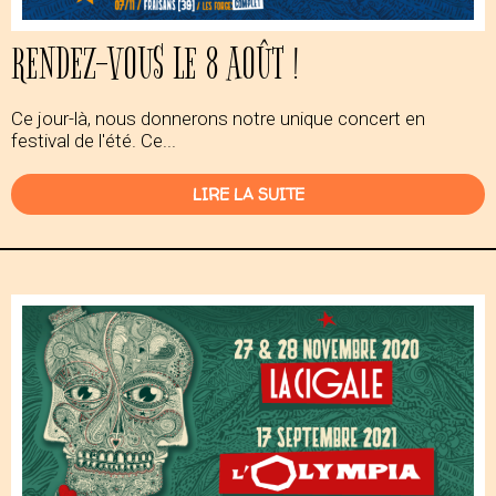
RENDEZ-VOUS LE 8 AOÛT !
Ce jour-là, nous donnerons notre unique concert en
festival de l'été. Ce...
LIRE LA SUITE